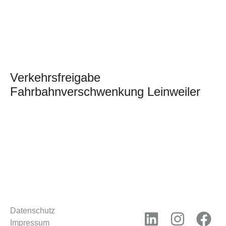
Verkehrsfreigabe
Fahrbahnverschwenkung Leinweiler
Datenschutz
Impressum