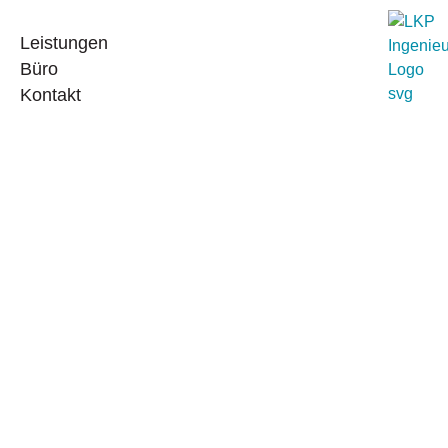
Leistungen
Büro
Kontakt