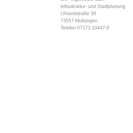
Infrastruktur- und Stadtplanung
Uhlandstraße 39
73557 Mutlangen
Telefon 07171 10447-0