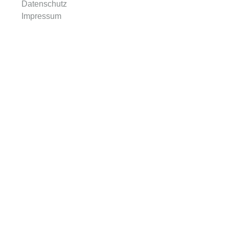
Datenschutz
Impressum