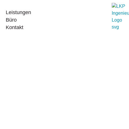
Leistungen
Büro
Kontakt