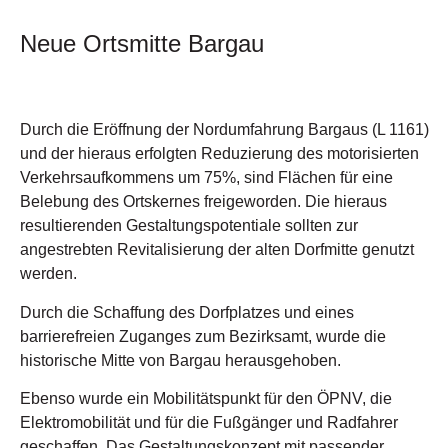
Neue Ortsmitte
Bargau
Durch die Eröffnung der Nordumfahrung Bargaus (L 1161)
und der hieraus erfolgten Reduzierung des motorisierten
Verkehrsaufkommens um 75%, sind Flächen für eine
Belebung des Ortskernes freigeworden. Die hieraus
resultierenden Gestaltungspotentiale sollten zur
angestrebten Revitalisierung der alten Dorfmitte genutzt
werden.
Durch die Schaffung des Dorfplatzes und eines
barrierefreien Zuganges zum Bezirksamt, wurde die
historische Mitte von Bargau herausgehoben.
Ebenso wurde ein Mobilitätspunkt für den ÖPNV, die
Elektromobilität und für die Fußgänger und Radfahrer
geschaffen. Das Gestaltungskonzept mit passender