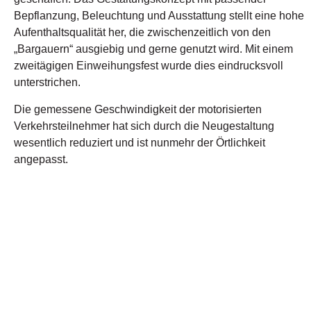
Bepflanzung, Beleuchtung und Ausstattung stellt eine hohe
Aufenthaltsqualität her, die zwischenzeitlich von den
„Bargauern“ ausgiebig und gerne genutzt wird. Mit einem
zweitägigen Einweihungsfest wurde dies eindrucksvoll
unterstrichen.
Die gemessene Geschwindigkeit der motorisierten
Verkehrsteilnehmer hat sich durch die Neugestaltung
wesentlich reduziert und ist nunmehr der Örtlichkeit
angepasst.