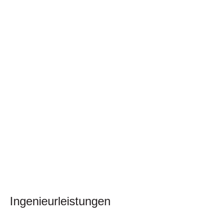
Ingenieurleistungen