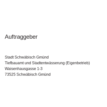
Auftraggeber
Stadt Schwäbisch Gmünd
Tiefbauamt und Stadtentwässerung (Eigenbetrieb)
Waisenhausgasse 1-3
73525 Schwäbisch Gmünd