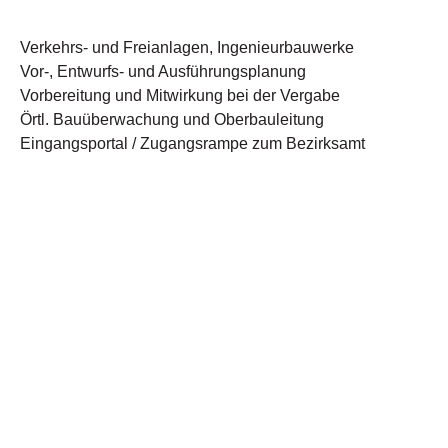
Verkehrs- und Freianlagen, Ingenieurbauwerke
Vor-, Entwurfs- und Ausführungsplanung
Vorbereitung und Mitwirkung bei der Vergabe
Örtl. Bauüberwachung und Oberbauleitung
Eingangsportal / Zugangsrampe zum Bezirksamt