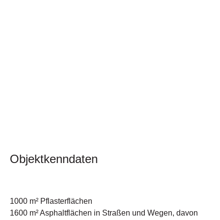
Objektkenndaten
1000 m² Pflasterflächen
1600 m² Asphaltflächen in Straßen und Wegen, davon